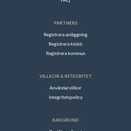
PARTNERS
Registrera anläggning
Registrera klubb
Registrera kommun
VILLKOR & INTEGRITET
Användarvillkor
Integritetspolicy
BAKGRUND