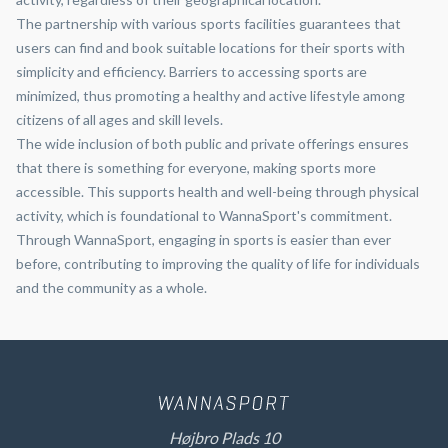
The partnership with various sports facilities guarantees that
users can find and book suitable locations for their sports with
simplicity and efficiency. Barriers to accessing sports are
minimized, thus promoting a healthy and active lifestyle among
citizens of all ages and skill levels.
The wide inclusion of both public and private offerings ensures
that there is something for everyone, making sports more
accessible. This supports health and well-being through physical
activity, which is foundational to WannaSport's commitment.
Through WannaSport, engaging in sports is easier than ever
before, contributing to improving the quality of life for individuals
and the community as a whole.
Højbro Plads 10