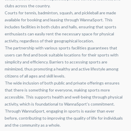
clubs across the country.
Courts for tennis, badminton, squash, and pickleball are made
available for booking and leasing through WannaSport. This
includes facilities in both clubs and halls, ensuring that sports
enthusiasts can easily rent the necessary space for physical
activity, regardless of their geographical location.
The partnership with various sports facilities guarantees that
users can find and book suitable locations for their sports with
simplicity and efficiency. Barriers to accessing sports are
minimized, thus promoting a healthy and active lifestyle among
citizens of all ages and skill levels.
The wide inclusion of both public and private offerings ensures
that there is something for everyone, making sports more
accessible. This supports health and well-being through physical
activity, which is foundational to WannaSport's commitment.
Through WannaSport, engaging in sports is easier than ever
before, contributing to improving the quality of life for individuals
and the community as a whole.