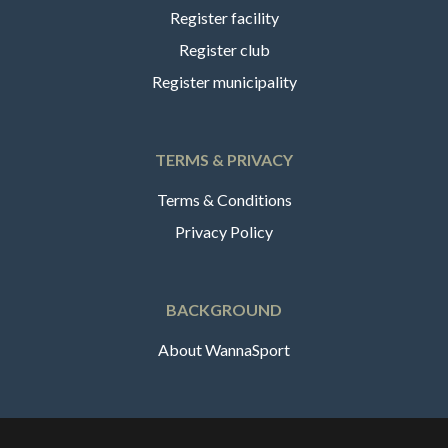
Register facility
Register club
Register municipality
TERMS & PRIVACY
Terms & Conditions
Privacy Policy
BACKGROUND
About WannaSport
English