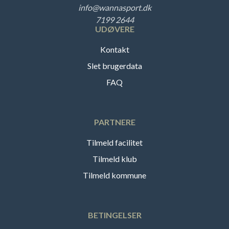
info@wannasport.dk
7199 2644
UDØVERE
Kontakt
Slet brugerdata
FAQ
PARTNERE
Tilmeld facilitet
Tilmeld klub
Tilmeld kommune
BETINGELSER