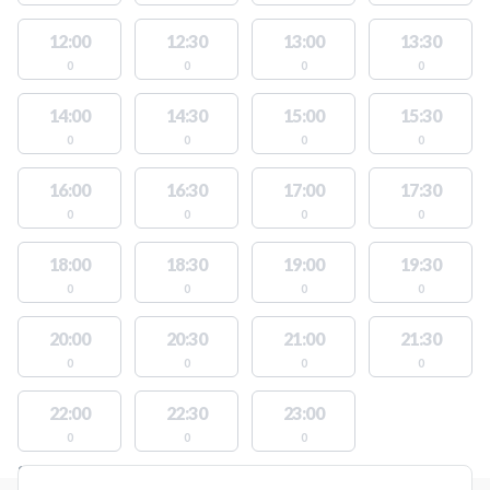
12:00
12:30
13:00
13:30
0
0
0
0
14:00
14:30
15:00
15:30
0
0
0
0
16:00
16:30
17:00
17:30
0
0
0
0
18:00
18:30
19:00
19:30
0
0
0
0
20:00
20:30
21:00
21:30
0
0
0
0
22:00
22:30
23:00
0
0
0
STEDER MED LEDIGE AKTIVITETER