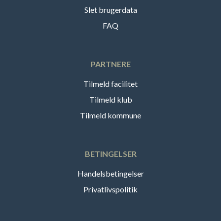
Slet brugerdata
FAQ
PARTNERE
Tilmeld facilitet
Tilmeld klub
Tilmeld kommune
BETINGELSER
Handelsbetingelser
Privatlivspolitik