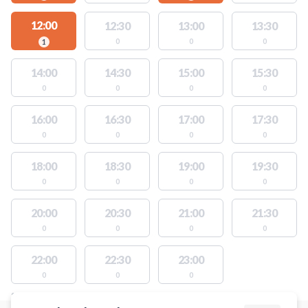
12:00
12:30
13:00
13:30
0
0
0
1
14:00
14:30
15:00
15:30
0
0
0
0
16:00
16:30
17:00
17:30
0
0
0
0
18:00
18:30
19:00
19:30
0
0
0
0
20:00
20:30
21:00
21:30
0
0
0
0
22:00
22:30
23:00
0
0
0
STEDER MED LEDIGE AKTIVITETER