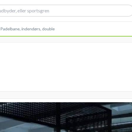
>
Padelbane, indendørs, double