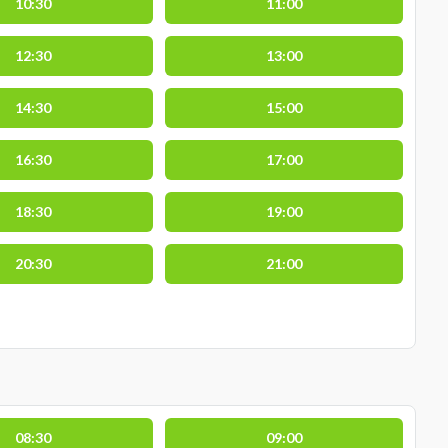
10:30
11:00
12:30
13:00
14:30
15:00
16:30
17:00
18:30
19:00
20:30
21:00
08:30
09:00