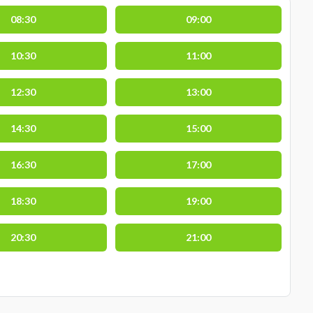
08:30
09:00
10:30
11:00
12:30
13:00
14:30
15:00
16:30
17:00
18:30
19:00
20:30
21:00