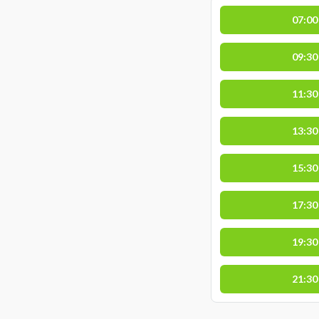
07:00
09:30
11:30
13:30
15:30
17:30
19:30
21:30