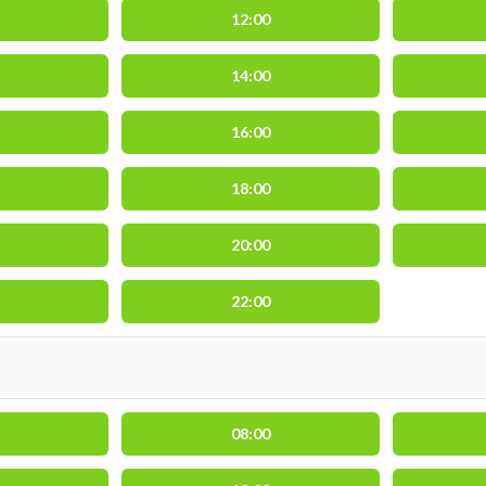
12:00
14:00
16:00
18:00
20:00
22:00
08:00