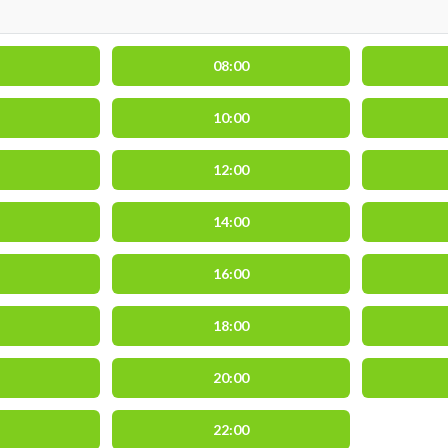
08:00
10:00
12:00
14:00
16:00
18:00
20:00
22:00