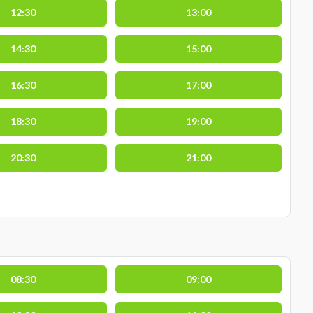
12:30
13:00
14:30
15:00
16:30
17:00
18:30
19:00
20:30
21:00
08:30
09:00