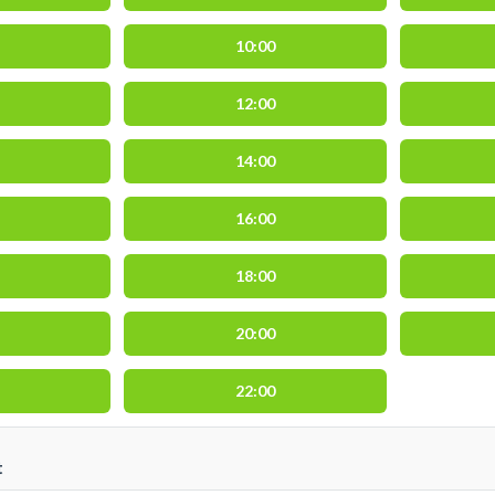
10:00
12:00
14:00
16:00
18:00
20:00
22:00
t