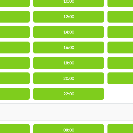
10:00
12:00
14:00
16:00
18:00
20:00
22:00
08:00