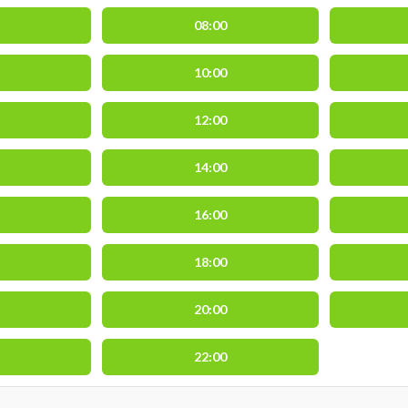
08:00
10:00
12:00
14:00
16:00
18:00
20:00
22:00