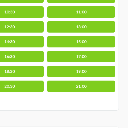
10:30
11:00
12:30
13:00
14:30
15:00
16:30
17:00
18:30
19:00
20:30
21:00