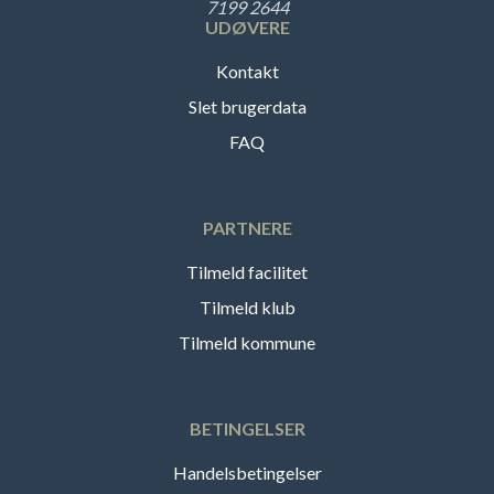
7199 2644
UDØVERE
Kontakt
Slet brugerdata
FAQ
PARTNERE
Tilmeld facilitet
Tilmeld klub
Tilmeld kommune
BETINGELSER
Handelsbetingelser