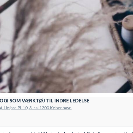
OGI SOM VÆRKTØJ TIL INDRE LEDELSE
 Højbro Pl. 10, 3. sal 1200 København