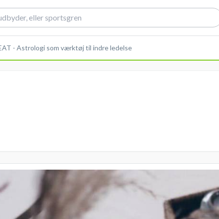
T - Astrologi som værktøj til indre ledelse