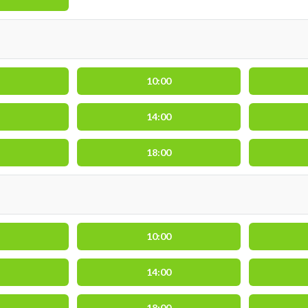
10:00
14:00
18:00
10:00
14:00
18:00