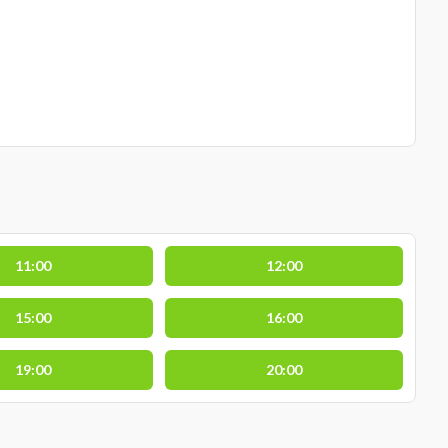
11:00
12:00
15:00
16:00
19:00
20:00