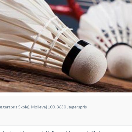
ægerspris Skole), Møllevej 100, 3630 Jægerspris