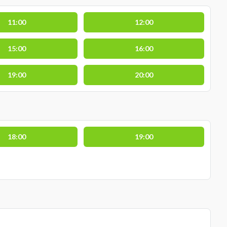
11:00
12:00
15:00
16:00
19:00
20:00
18:00
19:00