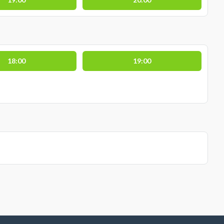
18:00
19:00