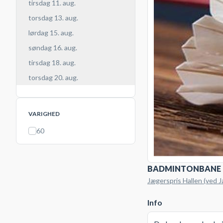
tirsdag 11. aug.
torsdag 13. aug.
lørdag 15. aug.
søndag 16. aug.
tirsdag 18. aug.
torsdag 20. aug.
VARIGHED
60
BADMINTONBANE
Jægerspris Hallen (ved J
Info