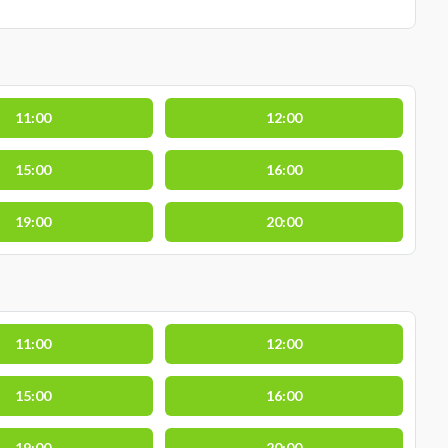
11:00
12:00
15:00
16:00
19:00
20:00
11:00
12:00
15:00
16:00
19:00
20:00