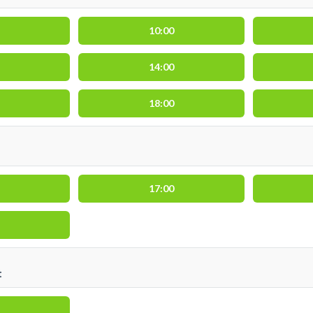
10:00
14:00
18:00
17:00
t