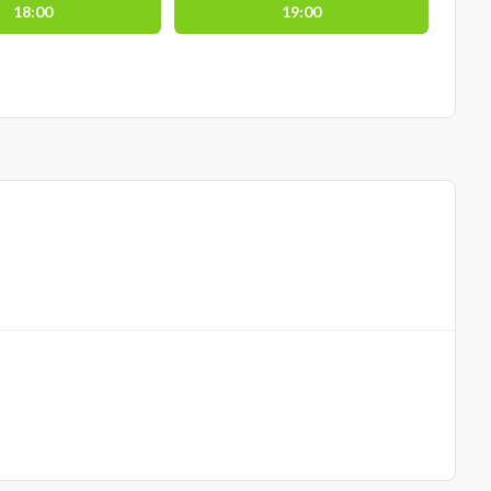
18:00
19:00