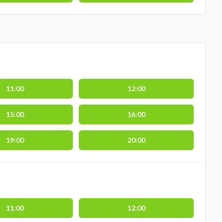
11:00
12:00
15:00
16:00
19:00
20:00
11:00
12:00