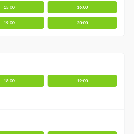
15:00
16:00
19:00
20:00
18:00
19:00