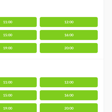
11:00
12:00
15:00
16:00
19:00
20:00
11:00
12:00
15:00
16:00
19:00
20:00