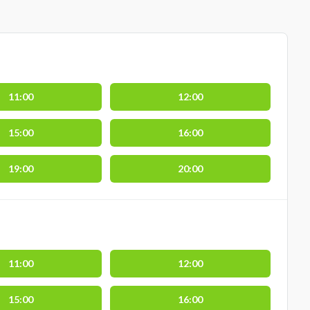
11:00
12:00
15:00
16:00
19:00
20:00
11:00
12:00
15:00
16:00