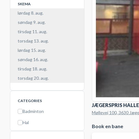
SKEMA
lørdag 8. aug.
søndag 9. aug.
tirsdag 11. aug.
torsdag 13. aug.
lørdag 15. aug.
søndag 16. aug.
tirsdag 18. aug.
torsdag 20. aug.
CATEGORIES
JÆGERSPRIS HALLE
Badminton
Møllevej 100, 3630 Jæge
Hal
Book en bane