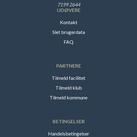
7199 2644
UDØVERE
Kontakt
Slet brugerdata
FAQ
PARTNERE
Tilmeld facilitet
Tilmeld klub
Tilmeld kommune
BETINGELSER
Handelsbetingelser