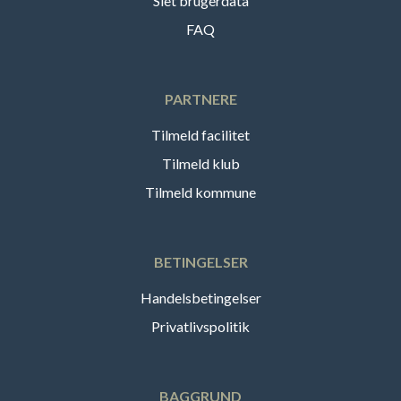
Slet brugerdata
FAQ
PARTNERE
Tilmeld facilitet
Tilmeld klub
Tilmeld kommune
BETINGELSER
Handelsbetingelser
Privatlivspolitik
BAGGRUND