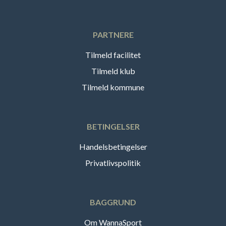
PARTNERE
Tilmeld facilitet
Tilmeld klub
Tilmeld kommune
BETINGELSER
Handelsbetingelser
Privatlivspolitik
BAGGRUND
Om WannaSport