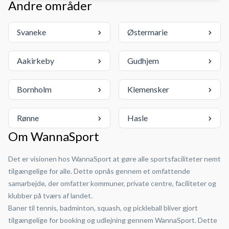
Andre områder
Svaneke
Østermarie
Aakirkeby
Gudhjem
Bornholm
Klemensker
Rønne
Hasle
Om WannaSport
Det er visionen hos WannaSport at gøre alle sportsfaciliteter nemt
tilgængelige for alle. Dette opnås gennem et omfattende
samarbejde, der omfatter kommuner, private centre, faciliteter og
klubber på tværs af landet.
Baner til tennis, badminton, squash, og pickleball bliver gjort
tilgængelige for booking og udlejning gennem WannaSport. Dette