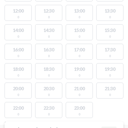
12:00
12:30
13:00
13:30
0
0
0
0
14:00
14:30
15:00
15:30
0
0
0
0
16:00
16:30
17:00
17:30
0
0
0
0
18:00
18:30
19:00
19:30
0
0
0
0
20:00
20:30
21:00
21:30
0
0
0
0
22:00
22:30
23:00
0
0
0
STEDER MED LEDIGE AKTIVITETER