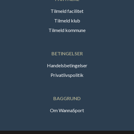
Tilmeld facilitet
Tilmeld klub
Tilmeld kommune
BETINGELSER
Handelsbetingelser
Privatlivspolitik
BAGGRUND
Om WannaSport