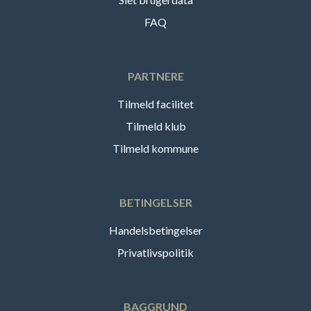
FAQ
PARTNERE
Tilmeld facilitet
Tilmeld klub
Tilmeld kommune
BETINGELSER
Handelsbetingelser
Privatlivspolitik
BAGGRUND