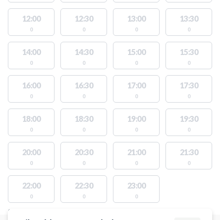
12:00
12:30
13:00
13:30
0
0
0
0
14:00
14:30
15:00
15:30
0
0
0
0
16:00
16:30
17:00
17:30
0
0
0
0
18:00
18:30
19:00
19:30
0
0
0
0
20:00
20:30
21:00
21:30
0
0
0
0
22:00
22:30
23:00
0
0
0
STEDER MED LEDIGE AKTIVITETER