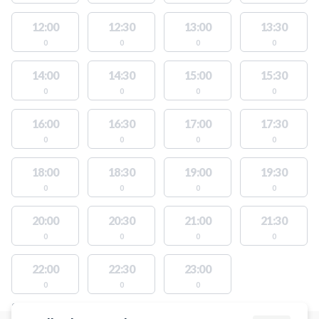
12:00
12:30
13:00
13:30
0
0
0
0
14:00
14:30
15:00
15:30
0
0
0
0
16:00
16:30
17:00
17:30
0
0
0
0
18:00
18:30
19:00
19:30
0
0
0
0
20:00
20:30
21:00
21:30
0
0
0
0
22:00
22:30
23:00
0
0
0
STEDER MED LEDIGE AKTIVITETER