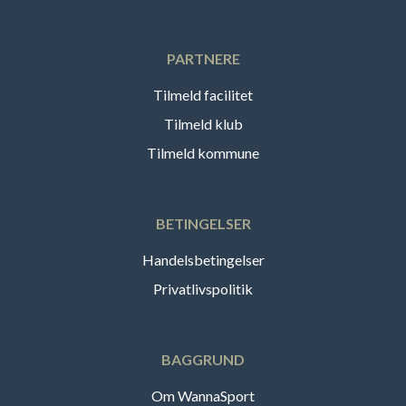
PARTNERE
Tilmeld facilitet
Tilmeld klub
Tilmeld kommune
BETINGELSER
Handelsbetingelser
Privatlivspolitik
BAGGRUND
Om WannaSport