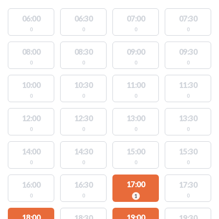
06:00
06:30
07:00
07:30
0
0
0
0
08:00
08:30
09:00
09:30
0
0
0
0
10:00
10:30
11:00
11:30
0
0
0
0
12:00
12:30
13:00
13:30
0
0
0
0
14:00
14:30
15:00
15:30
0
0
0
0
17:00
16:00
16:30
17:30
0
0
0
1
18:00
19:00
18:30
19:30