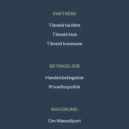
PARTNERE
Tilmeld facilitet
Tilmeld klub
Tilmeld kommune
BETINGELSER
Handelsbetingelser
Privatlivspolitik
BAGGRUND
Om WannaSport