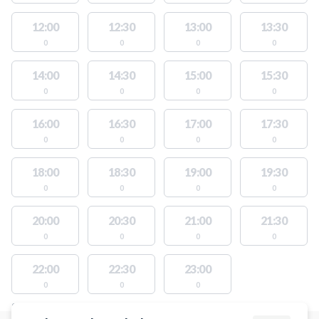
12:00
12:30
13:00
13:30
0
0
0
0
14:00
14:30
15:00
15:30
0
0
0
0
16:00
16:30
17:00
17:30
0
0
0
0
18:00
18:30
19:00
19:30
0
0
0
0
20:00
20:30
21:00
21:30
0
0
0
0
22:00
22:30
23:00
0
0
0
STEDER MED LEDIGE AKTIVITETER