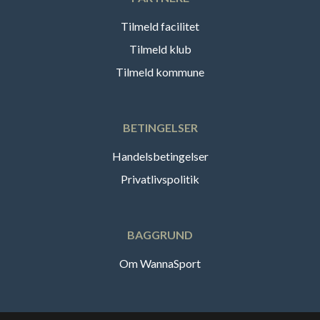
Tilmeld facilitet
Tilmeld klub
Tilmeld kommune
BETINGELSER
Handelsbetingelser
Privatlivspolitik
BAGGRUND
Om WannaSport