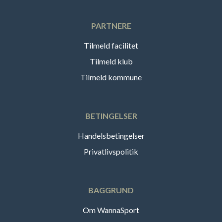
PARTNERE
Tilmeld facilitet
Tilmeld klub
Tilmeld kommune
BETINGELSER
Handelsbetingelser
Privatlivspolitik
BAGGRUND
Om WannaSport