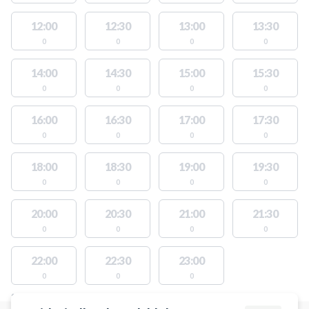
12:00
12:30
13:00
13:30
0
0
0
0
14:00
14:30
15:00
15:30
0
0
0
0
16:00
16:30
17:00
17:30
0
0
0
0
18:00
18:30
19:00
19:30
0
0
0
0
20:00
20:30
21:00
21:30
0
0
0
0
22:00
22:30
23:00
0
0
0
STEDER MED LEDIGE AKTIVITETER