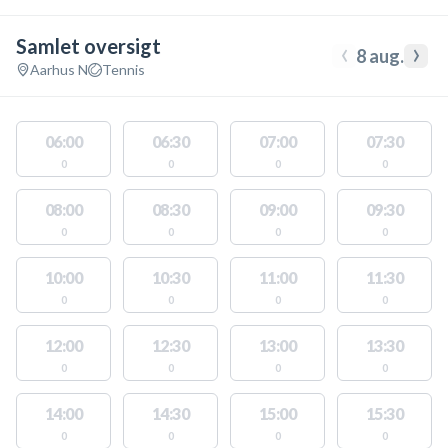
Samlet oversigt
‹
›
8 aug.
Aarhus N
Tennis
06:00
06:30
07:00
07:30
0
0
0
0
08:00
08:30
09:00
09:30
0
0
0
0
10:00
10:30
11:00
11:30
0
0
0
0
12:00
12:30
13:00
13:30
0
0
0
0
14:00
14:30
15:00
15:30
0
0
0
0