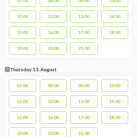
07:00
08:00
09:00
10:00
11:00
12:00
13:00
14:00
15:00
16:00
17:00
18:00
19:00
20:00
21:00
Thursday 13. August
07:00
08:00
09:00
10:00
11:00
12:00
13:00
14:00
15:00
16:00
17:00
18:00
19:00
20:00
21:00