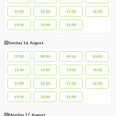
15:00
16:00
17:00
18:00
19:00
20:00
21:00
Sunday 16. August
07:00
08:00
09:00
10:00
11:00
12:00
13:00
14:00
15:00
16:00
17:00
18:00
19:00
20:00
21:00
Monday 17. August