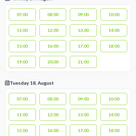
07:00
08:00
09:00
10:00
11:00
12:00
13:00
14:00
15:00
16:00
17:00
18:00
19:00
20:00
21:00
Tuesday 18. August
07:00
08:00
09:00
10:00
11:00
12:00
13:00
14:00
15:00
16:00
17:00
18:00