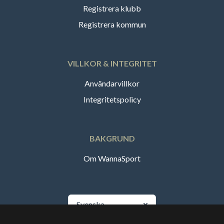
Registrera klubb
Registrera kommun
VILLKOR & INTEGRITET
Användarvillkor
Integritetspolicy
BAKGRUND
Om WannaSport
Svenska