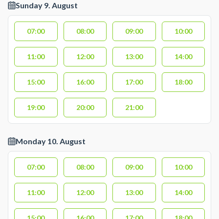
Sunday 9. August
07:00
08:00
09:00
10:00
11:00
12:00
13:00
14:00
15:00
16:00
17:00
18:00
19:00
20:00
21:00
Monday 10. August
07:00
08:00
09:00
10:00
11:00
12:00
13:00
14:00
15:00
16:00
17:00
18:00