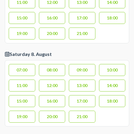
11:00
12:00
13:00
14:00
15:00
16:00
17:00
18:00
19:00
20:00
21:00
Saturday 8. August
07:00
08:00
09:00
10:00
11:00
12:00
13:00
14:00
15:00
16:00
17:00
18:00
19:00
20:00
21:00