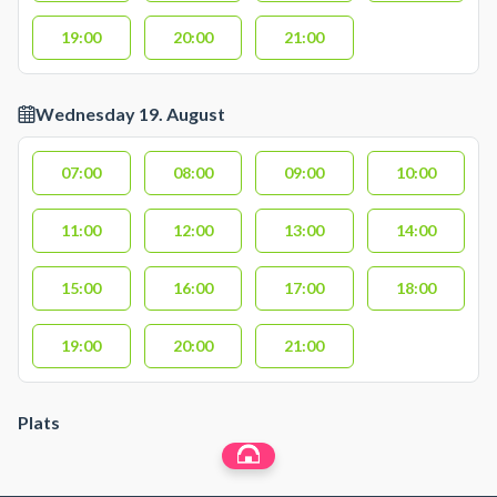
19:00
20:00
21:00
Wednesday 19. August
07:00
08:00
09:00
10:00
11:00
12:00
13:00
14:00
15:00
16:00
17:00
18:00
19:00
20:00
21:00
Plats