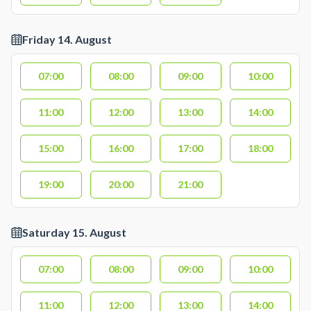
Friday 14. August
07:00
08:00
09:00
10:00
11:00
12:00
13:00
14:00
15:00
16:00
17:00
18:00
19:00
20:00
21:00
Saturday 15. August
07:00
08:00
09:00
10:00
11:00
12:00
13:00
14:00