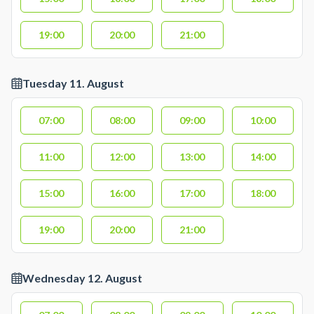
19:00
20:00
21:00
Tuesday 11. August
07:00
08:00
09:00
10:00
11:00
12:00
13:00
14:00
15:00
16:00
17:00
18:00
19:00
20:00
21:00
Wednesday 12. August