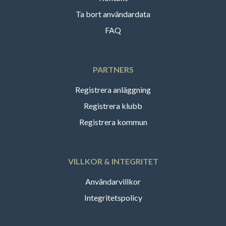
Ta bort användardata
FAQ
PARTNERS
Registrera anläggning
Registrera klubb
Registrera kommun
VILLKOR & INTEGRITET
Användarvillkor
Integritetspolicy