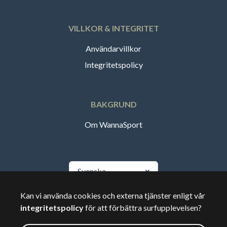
VILLKOR & INTEGRITET
Användarvillkor
Integritetspolicy
BAKGRUND
Om WannaSport
Svenska
Kan vi använda cookies och externa tjänster enligt vår
🇸🇪
Sverige
integritetspolicy
för att förbättra surfupplevelsen?