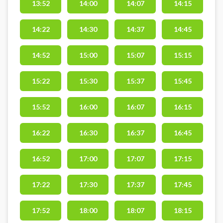
13:52
14:00
14:07
14:15
14:22
14:30
14:37
14:45
14:52
15:00
15:07
15:15
15:22
15:30
15:37
15:45
15:52
16:00
16:07
16:15
16:22
16:30
16:37
16:45
16:52
17:00
17:07
17:15
17:22
17:30
17:37
17:45
17:52
18:00
18:07
18:15