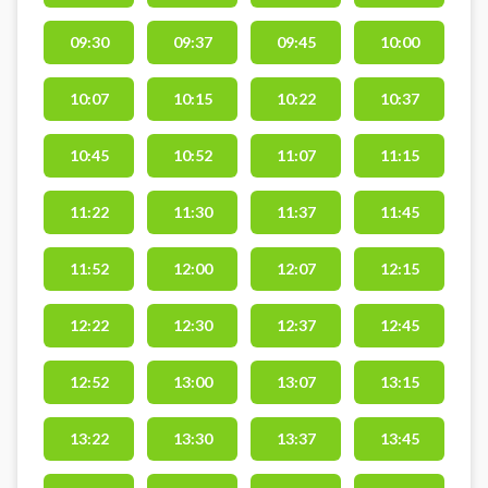
09:30
09:37
09:45
10:00
10:07
10:15
10:22
10:37
10:45
10:52
11:07
11:15
11:22
11:30
11:37
11:45
11:52
12:00
12:07
12:15
12:22
12:30
12:37
12:45
12:52
13:00
13:07
13:15
13:22
13:30
13:37
13:45