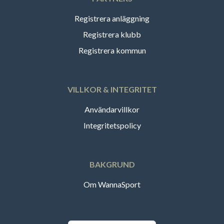
Registrera anläggning
Registrera klubb
Registrera kommun
VILLKOR & INTEGRITET
Användarvillkor
Integritetspolicy
BAKGRUND
Om WannaSport