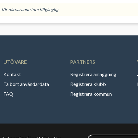
för närvarande inte tillgänglig
UTÖVARE
PARTNERS
Kontakt
Registrera anläggning
Ta bort användardata
Registrera klubb
FAQ
Registrera kommun