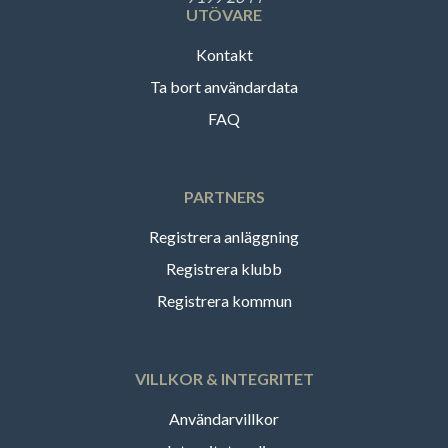
UTÖVARE
Kontakt
Ta bort användardata
FAQ
PARTNERS
Registrera anläggning
Registrera klubb
Registrera kommun
VILLKOR & INTEGRITET
Användarvillkor