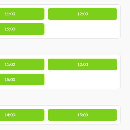
11:00
12:00
15:00
11:00
12:00
15:00
14:00
15:00