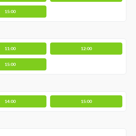
15:00
11:00
12:00
15:00
14:00
15:00