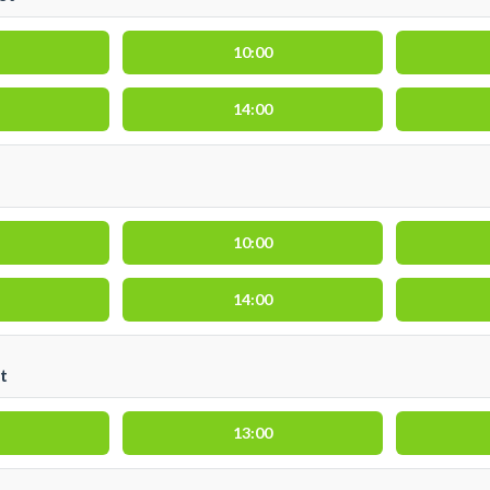
10:00
14:00
10:00
14:00
t
13:00