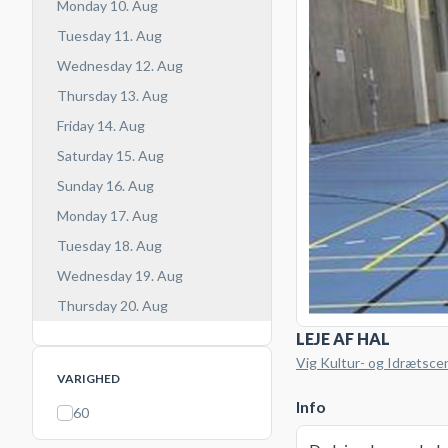
Monday 10. Aug
Tuesday 11. Aug
Wednesday 12. Aug
Thursday 13. Aug
Friday 14. Aug
Saturday 15. Aug
Sunday 16. Aug
Monday 17. Aug
Tuesday 18. Aug
Wednesday 19. Aug
Thursday 20. Aug
LEJE AF HAL
Vig Kultur- og Idrætsce
VARIGHED
Info
60