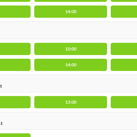
14:00
10:00
14:00
t
13:00
st