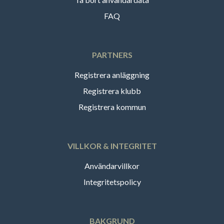
FAQ
PARTNERS
Registrera anläggning
Registrera klubb
Registrera kommun
VILLKOR & INTEGRITET
Användarvillkor
Integritetspolicy
BAKGRUND