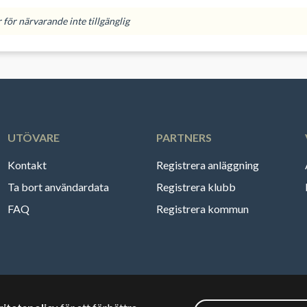
för närvarande inte tillgänglig
UTÖVARE
PARTNERS
Kontakt
Registrera anläggning
Ta bort användardata
Registrera klubb
FAQ
Registrera kommun