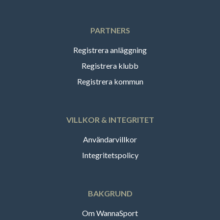
PARTNERS
Registrera anläggning
Registrera klubb
Registrera kommun
VILLKOR & INTEGRITET
Användarvillkor
Integritetspolicy
BAKGRUND
Om WannaSport