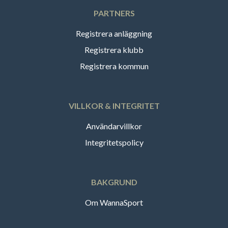
PARTNERS
Registrera anläggning
Registrera klubb
Registrera kommun
VILLKOR & INTEGRITET
Användarvillkor
Integritetspolicy
BAKGRUND
Om WannaSport