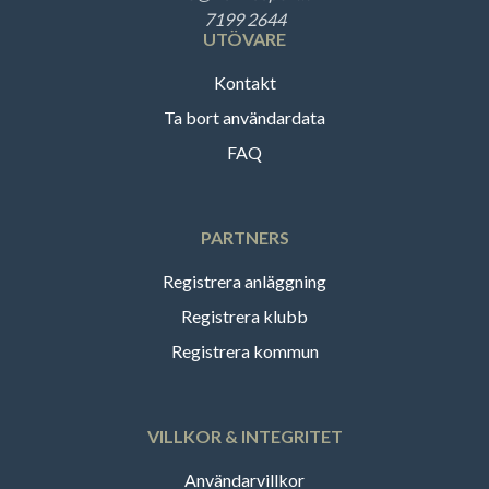
7199 2644
UTÖVARE
Kontakt
Ta bort användardata
FAQ
PARTNERS
Registrera anläggning
Registrera klubb
Registrera kommun
VILLKOR & INTEGRITET
Användarvillkor