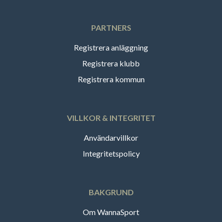
PARTNERS
Registrera anläggning
Registrera klubb
Registrera kommun
VILLKOR & INTEGRITET
Användarvillkor
Integritetspolicy
BAKGRUND
Om WannaSport