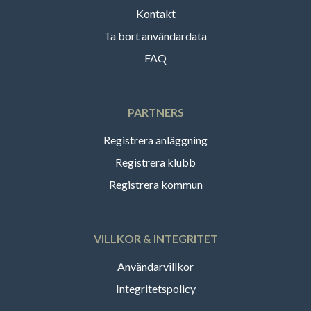
Kontakt
Ta bort användardata
FAQ
PARTNERS
Registrera anläggning
Registrera klubb
Registrera kommun
VILLKOR & INTEGRITET
Användarvillkor
Integritetspolicy