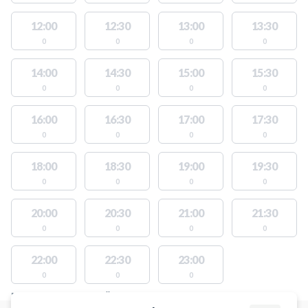
12:00
12:30
13:00
13:30
0
0
0
0
14:00
14:30
15:00
15:30
0
0
0
0
16:00
16:30
17:00
17:30
0
0
0
0
18:00
18:30
19:00
19:30
0
0
0
0
20:00
20:30
21:00
21:30
0
0
0
0
22:00
22:30
23:00
0
0
0
PLATSER MED TILLGÄNGLIGA AKTIVITETER