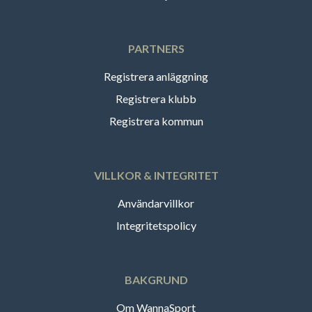
PARTNERS
Registrera anläggning
Registrera klubb
Registrera kommun
VILLKOR & INTEGRITET
Användarvillkor
Integritetspolicy
BAKGRUND
Om WannaSport