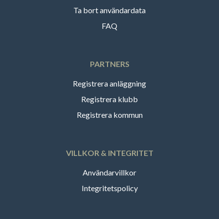
Ta bort användardata
FAQ
PARTNERS
Registrera anläggning
Registrera klubb
Registrera kommun
VILLKOR & INTEGRITET
Användarvillkor
Integritetspolicy