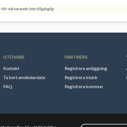
för närvarande inte tillgänglig
UTÖVARE
PARTNERS
Kontakt
Registrera anläggning
Ta bort användardata
Registrera klubb
FAQ
Registrera kommun