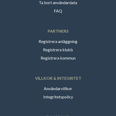
Ta bort användardata
FAQ
PARTNERS
Registrera anläggning
Registrera klubb
Registrera kommun
VILLKOR & INTEGRITET
Användarvillkor
Integritetspolicy