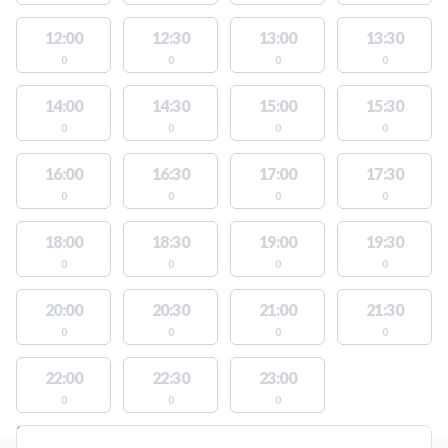
12:00
12:30
13:00
13:30
0
0
0
0
14:00
14:30
15:00
15:30
0
0
0
0
16:00
16:30
17:00
17:30
0
0
0
0
18:00
18:30
19:00
19:30
0
0
0
0
20:00
20:30
21:00
21:30
0
0
0
0
22:00
22:30
23:00
0
0
0
STEDER MED LEDIGE AKTIVITETER