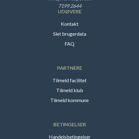
7199 2644
UDØVERE
Kontakt
Slet brugerdata
FAQ
PARTNERE
Tilmeld facilitet
Tilmeld klub
Tilmeld kommune
BETINGELSER
Handelsbetingelser