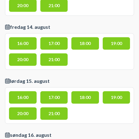
20:00
21:00
fredag 14. august
16:00
17:00
18:00
19:00
20:00
21:00
lørdag 15. august
16:00
17:00
18:00
19:00
20:00
21:00
søndag 16. august