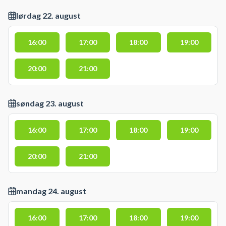
lørdag 22. august
16:00
17:00
18:00
19:00
20:00
21:00
søndag 23. august
16:00
17:00
18:00
19:00
20:00
21:00
mandag 24. august
16:00
17:00
18:00
19:00