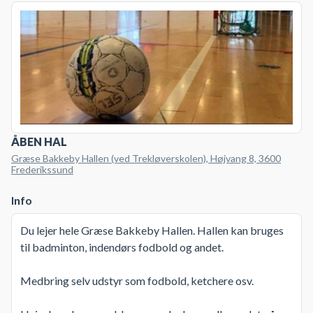
ÅBEN HAL
Græse Bakkeby Hallen (ved Trekløverskolen), Højvang 8, 3600
Frederikssund
Info
Du lejer hele Græse Bakkeby Hallen. Hallen kan bruges
til badminton, indendørs fodbold og andet.
Medbring selv udstyr som fodbold, ketchere osv.