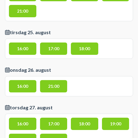
21:00
tirsdag 25. august
16:00
17:00
18:00
onsdag 26. august
16:00
21:00
torsdag 27. august
16:00
17:00
18:00
19:00