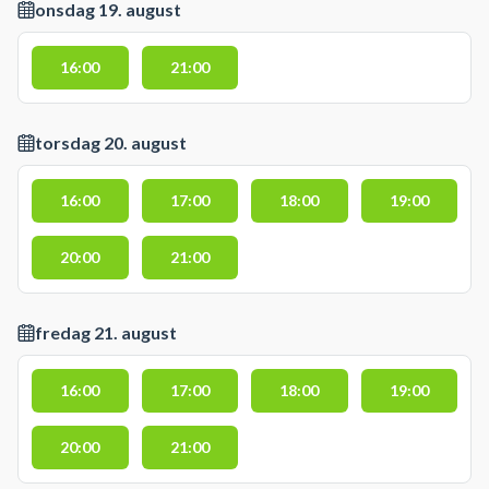
onsdag 19. august
16:00
21:00
torsdag 20. august
16:00
17:00
18:00
19:00
20:00
21:00
fredag 21. august
16:00
17:00
18:00
19:00
20:00
21:00