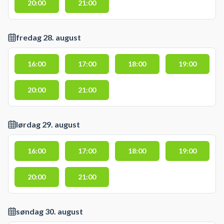
20:00
21:00
fredag 28. august
16:00
17:00
18:00
19:00
20:00
21:00
lørdag 29. august
16:00
17:00
18:00
19:00
20:00
21:00
søndag 30. august