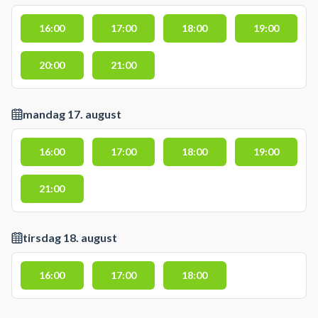
16:00
17:00
18:00
19:00
20:00
21:00
mandag 17. august
16:00
17:00
18:00
19:00
21:00
tirsdag 18. august
16:00
17:00
18:00