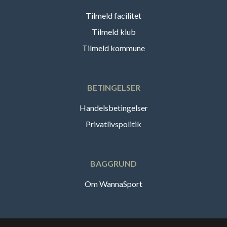
Tilmeld facilitet
Tilmeld klub
Tilmeld kommune
BETINGELSER
Handelsbetingelser
Privatlivspolitik
BAGGRUND
Om WannaSport