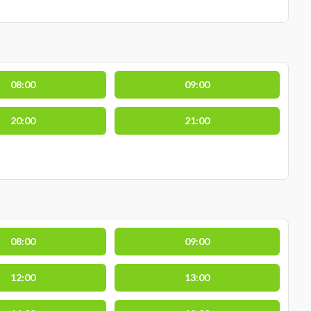
08:00
09:00
20:00
21:00
08:00
09:00
12:00
13:00