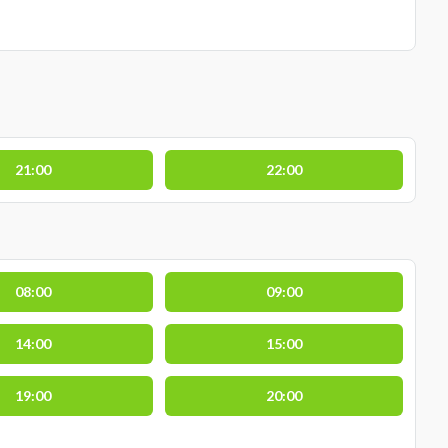
21:00
22:00
08:00
09:00
14:00
15:00
19:00
20:00