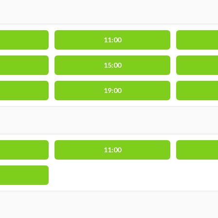
11:00
15:00
19:00
11:00