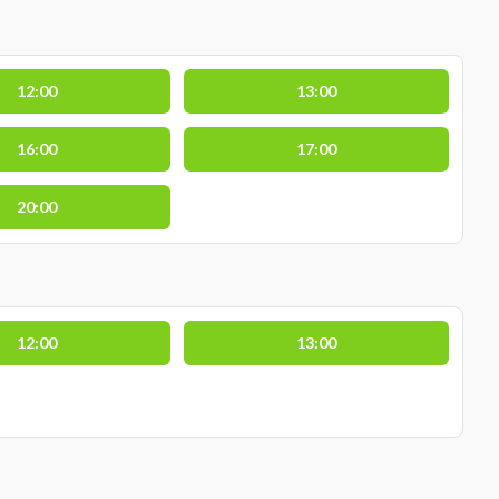
12:00
13:00
16:00
17:00
20:00
12:00
13:00