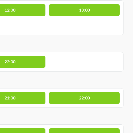
12:00
13:00
22:00
21:00
22:00