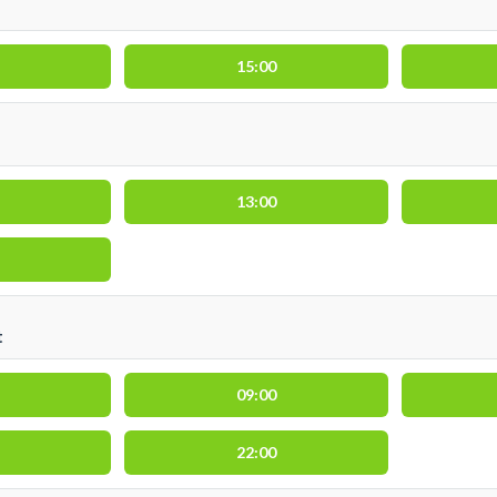
15:00
13:00
t
09:00
22:00