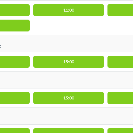
11:00
t
15:00
15:00