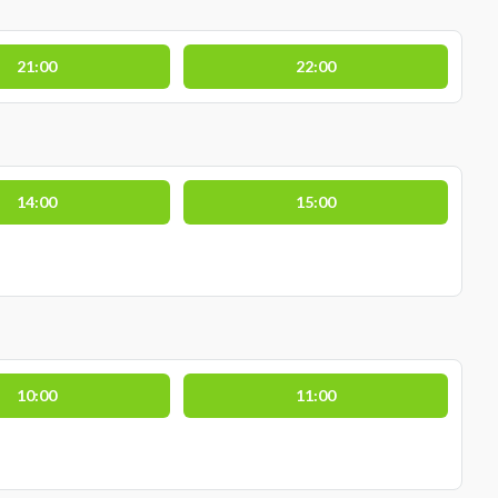
21:00
22:00
14:00
15:00
10:00
11:00