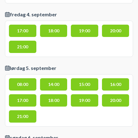
fredag 4. september
17:00
18:00
19:00
20:00
21:00
lørdag 5. september
08:00
14:00
15:00
16:00
17:00
18:00
19:00
20:00
21:00
søndag 6. september