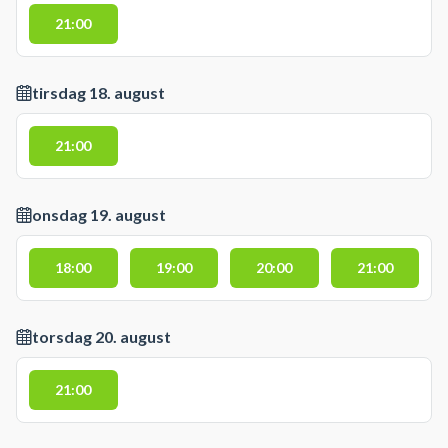
21:00
tirsdag 18. august
21:00
onsdag 19. august
18:00
19:00
20:00
21:00
torsdag 20. august
21:00