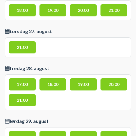
18:00
19:00
20:00
21:00
torsdag 27. august
21:00
fredag 28. august
17:00
18:00
19:00
20:00
21:00
lørdag 29. august