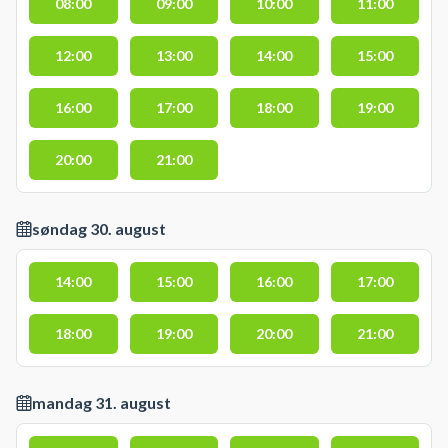
08:00
09:00
10:00
11:00
12:00
13:00
14:00
15:00
16:00
17:00
18:00
19:00
20:00
21:00
søndag 30. august
14:00
15:00
16:00
17:00
18:00
19:00
20:00
21:00
mandag 31. august