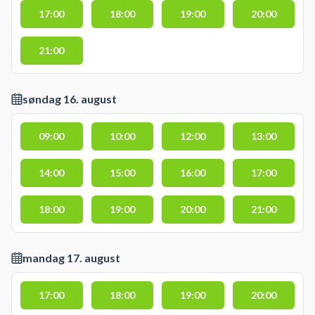
17:00
18:00
19:00
20:00
21:00
søndag 16. august
09:00
10:00
12:00
13:00
14:00
15:00
16:00
17:00
18:00
19:00
20:00
21:00
mandag 17. august
17:00
18:00
19:00
20:00