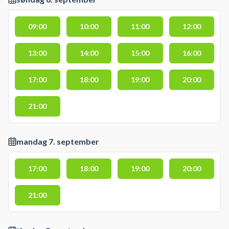
09:00
10:00
11:00
12:00
13:00
14:00
15:00
16:00
17:00
18:00
19:00
20:00
21:00
mandag 7. september
17:00
18:00
19:00
20:00
21:00