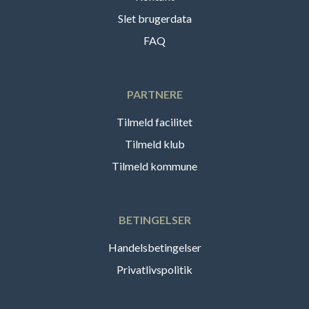
Slet brugerdata
FAQ
PARTNERE
Tilmeld facilitet
Tilmeld klub
Tilmeld kommune
BETINGELSER
Handelsbetingelser
Privatlivspolitik