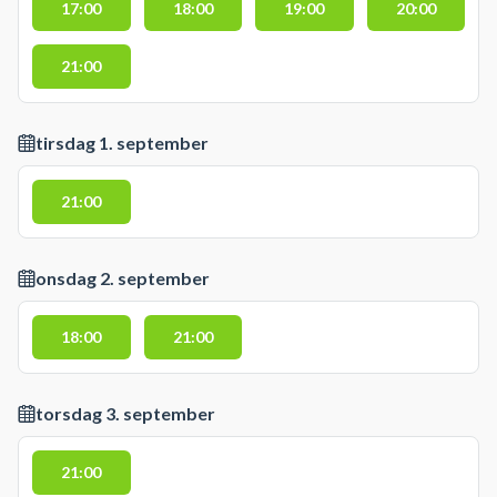
17:00
18:00
19:00
20:00
21:00
tirsdag 1. september
21:00
onsdag 2. september
18:00
21:00
torsdag 3. september
21:00