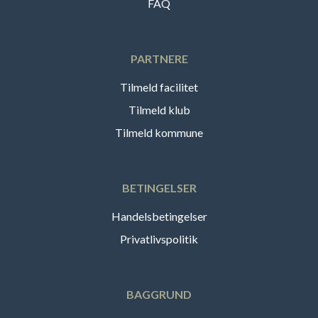
FAQ
PARTNERE
Tilmeld facilitet
Tilmeld klub
Tilmeld kommune
BETINGELSER
Handelsbetingelser
Privatlivspolitik
BAGGRUND