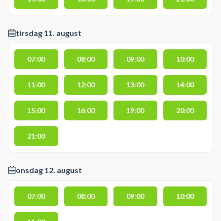
tirsdag 11. august
07:00
08:00
09:00
10:00
11:00
12:00
13:00
14:00
15:00
16:00
19:00
20:00
21:00
onsdag 12. august
07:00
08:00
09:00
10:00