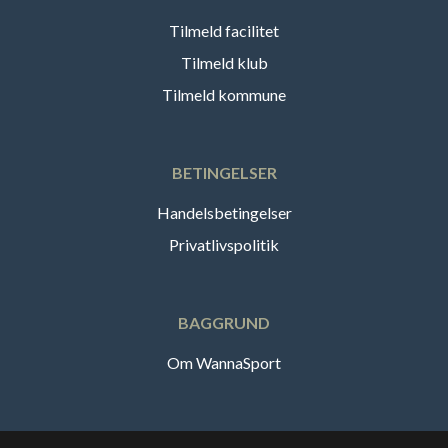
Tilmeld facilitet
Tilmeld klub
Tilmeld kommune
BETINGELSER
Handelsbetingelser
Privatlivspolitik
BAGGRUND
Om WannaSport