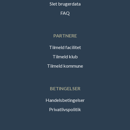
Slet brugerdata
FAQ
PARTNERE
Tilmeld facilitet
Tilmeld klub
Tilmeld kommune
BETINGELSER
Handelsbetingelser
Privatlivspolitik