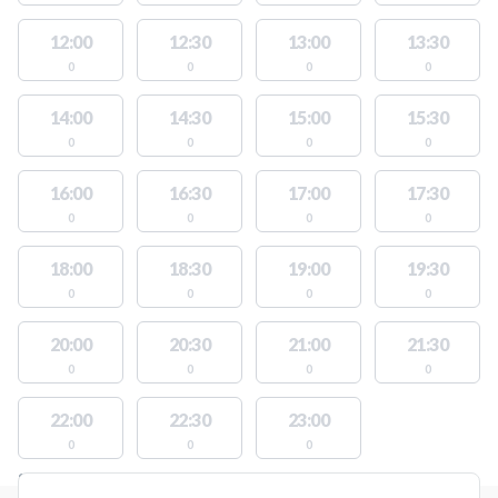
12:00
12:30
13:00
13:30
0
0
0
0
14:00
14:30
15:00
15:30
0
0
0
0
16:00
16:30
17:00
17:30
0
0
0
0
18:00
18:30
19:00
19:30
0
0
0
0
20:00
20:30
21:00
21:30
0
0
0
0
22:00
22:30
23:00
0
0
0
STEDER MED LEDIGE AKTIVITETER